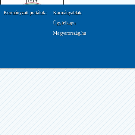
Kormányzati portálok:
Kormányablak
Ügyfélkapu
Magyarország.hu