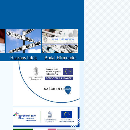
Hasznos Infók
Bodai Hírmondó